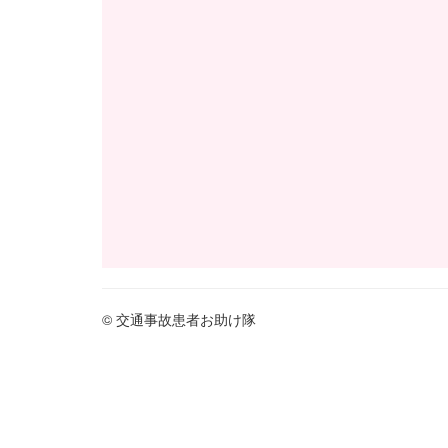
© 交通事故患者お助け隊