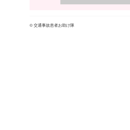
© 交通事故患者お助け隊