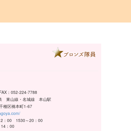
 FAX：052-224-7788
鉄 東山線・名城線 本山駅
千種区橋本町1-67
nagoya.com/
2：00 1530～20：00
4：00