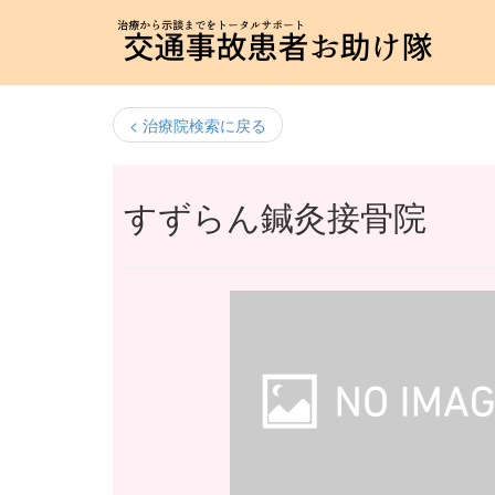
< 治療院検索に戻る
すずらん鍼灸接骨院